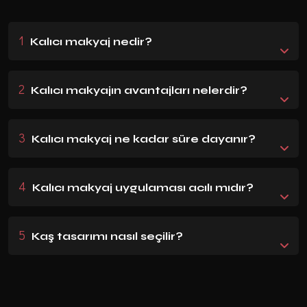
1
Kalıcı makyaj nedir?
2
Kalıcı makyajın avantajları nelerdir?
3
Kalıcı makyaj ne kadar süre dayanır?
4
Kalıcı makyaj uygulaması acılı mıdır?
5
Kaş tasarımı nasıl seçilir?