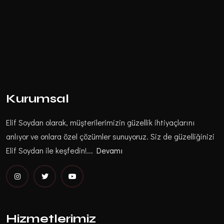
Kurumsal
Elif Soydan olarak, müşterilerimizin güzellik ihtiyaçlarını
anlıyor ve onlara özel çözümler sunuyoruz. Siz de güzelliğinizi
Elif Soydan ile keşfedin!...
Devamı
Hizmetlerimiz