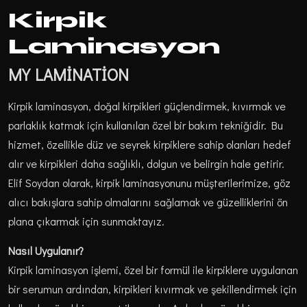
Kirpik
Laminasyon
MY
LAMİNATİON
Kirpik laminasyon, doğal kirpikleri güçlendirmek, kıvırmak ve
parlaklık katmak için kullanılan özel bir bakım tekniğidir. Bu
hizmet, özellikle düz ve seyrek kirpiklere sahip olanları hedef
alır ve kirpikleri daha sağlıklı, dolgun ve belirgin hale getirir.
Elif Soydan olarak, kirpik laminasyonunu müşterilerimize, göz
alıcı bakışlara sahip olmalarını sağlamak ve güzelliklerini ön
plana çıkarmak için sunmaktayız.
Nasıl Uygulanır?
Kirpik laminasyon işlemi, özel bir formül ile kirpiklere uygulanan
bir serumun ardından, kirpikleri kıvırmak ve şekillendirmek için