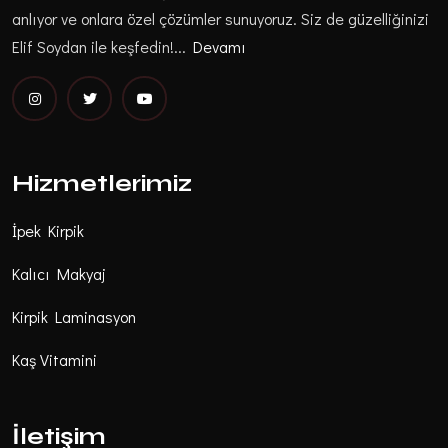
anlıyor ve onlara özel çözümler sunuyoruz. Siz de güzelliğinizi
Elif Soydan ile keşfedin!...
Devamı
Hizmetlerimiz
İpek Kirpik
Kalıcı Makyaj
Kirpik Laminasyon
Kaş Vitamini
İletişim